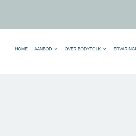
HOME
AANBOD
OVER BODYTOLK
ERVARING