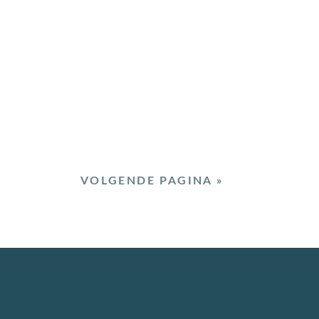
VOLGENDE PAGINA »