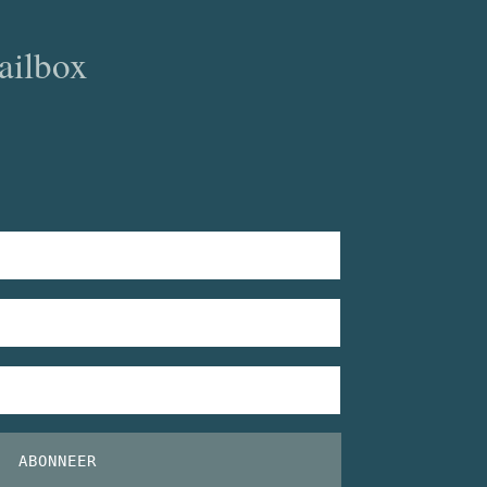
ailbox
ABONNEER