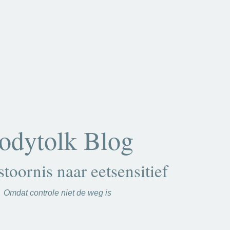
odytolk Blog
stoornis naar eetsensitief
Omdat controle niet de weg is