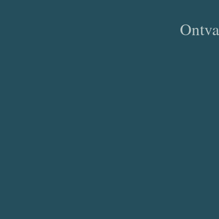
Ontva