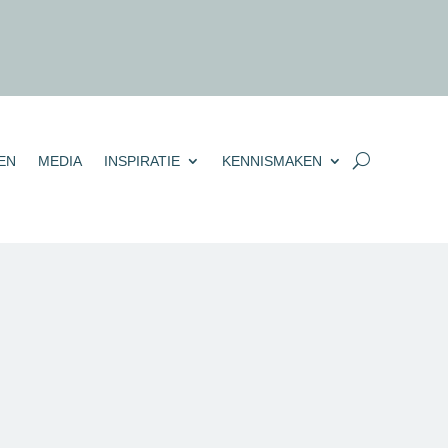
EN
MEDIA
INSPIRATIE
KENNISMAKEN