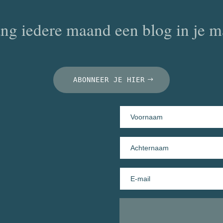
ng iedere maand een blog in je m
ABONNEER JE HIER