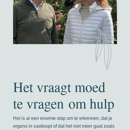
Het vraagt moed
te vragen om hulp
Het is al een enorme stap om te erkennen, dat je
ergens in vastloopt of dat het niet meer gaat zoals