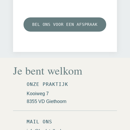
BEL ONS VOOR EEN AFSPRAAK
Je bent welkom
ONZE PRAKTIJK
Kooiweg 7
8355 VD Giethoorn
MAIL ONS