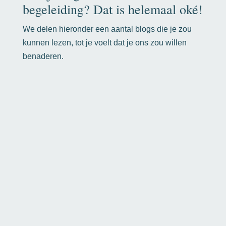
begeleiding? Dat is helemaal oké!
We delen hieronder een aantal blogs die je zou
kunnen lezen, tot je voelt dat je ons zou willen
benaderen.