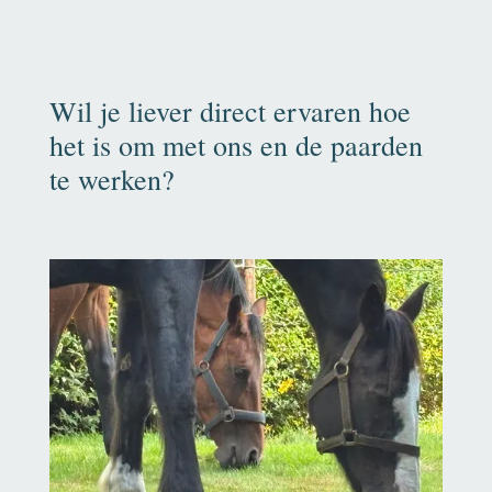
Wil je liever direct ervaren hoe
het is om met ons en de paarden
te werken?