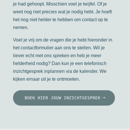
je had gehoopt. Misschien voel je twijfel. Of je
weet nog niet precies wat je nodig hebt. Je hoeft
het nog niet helder te hebben om contact op te
nemen.
Voel je vrij om de vragen die je hebt hieronder in
het contactformulier aan ons te stellen. Wil je
liever echt met ons spreken en heb je meer
helderheid nodig? Dan kun je een telefonisch
inzichtgesprek inplannen via de kalender. We
kijken ernaar uit je te ontmoeten.
BOEK HIER JOUW INZICHTGESPREK