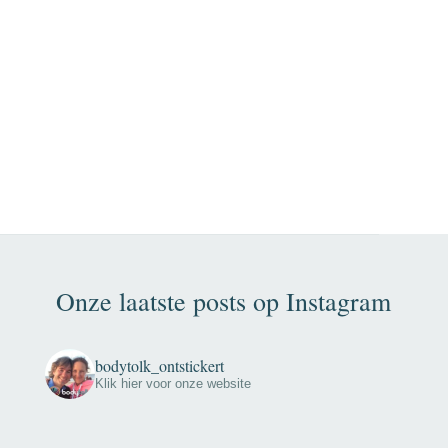
Onze laatste posts op Instagram
bodytolk_ontstickert
Klik hier voor onze website