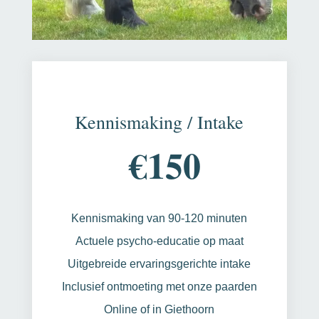
Kennismaking / Intake
€150
Kennismaking van 90-120 minuten
Actuele psycho-educatie op maat
Uitgebreide ervaringsgerichte intake
Inclusief ontmoeting met onze paarden
Online of in Giethoorn