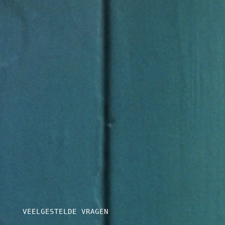
VEELGESTELDE VRAGEN