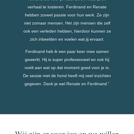
verhaal te luisteren. Ferdinand en Renate
hebben zoveel passie voor hun werk. Ze zijn
niet zomaar mensen. Het zijn mensen die zelf
ook een verleden hebben, hierdoor kunnen ze
zich inbeelden en voelen wat jij ervaart.
Ferdinand heb ik een paar keer mee samen
gewerkt. Hij is super professioneel en ook hij
voelt aan wat op dat moment goed voor je is.
De sessie met de hond heeft mij veel inzichten
gegeven. Dank je wel Renate en Ferdinand.”
Wij zijn er voor jou en we willen