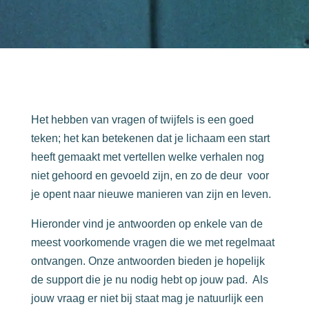
Het hebben van vragen of twijfels is een goed
teken; het kan betekenen dat je lichaam een start
heeft gemaakt met vertellen welke verhalen nog
niet gehoord en gevoeld zijn, en zo de deur voor
je opent naar nieuwe manieren van zijn en leven.
Hieronder vind je antwoorden op enkele van de
meest voorkomende vragen die we met regelmaat
ontvangen. Onze
antwoorden bieden je hopelijk
de support die je nu nodig hebt op jouw pad.
Als
jouw vraag er niet bij staat mag je natuurlijk een