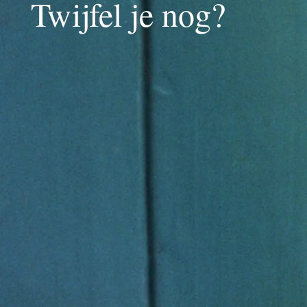
Twijfel je nog?