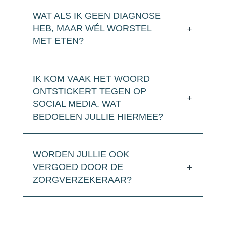
WAT ALS IK GEEN DIAGNOSE
HEB, MAAR WÉL WORSTEL
MET ETEN?
IK KOM VAAK HET WOORD
ONTSTICKERT TEGEN OP
SOCIAL MEDIA. WAT
BEDOELEN JULLIE HIERMEE?
WORDEN JULLIE OOK
VERGOED DOOR DE
ZORGVERZEKERAAR?