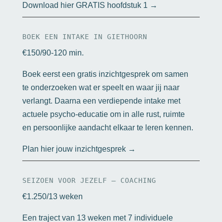
Download hier GRATIS hoofdstuk 1 →
BOEK EEN INTAKE IN GIETHOORN
€150/90-120 min.
Boek eerst een gratis inzichtgesprek om samen
te onderzoeken wat er speelt en waar jij naar
verlangt. Daarna een verdiepende intake met
actuele psycho-educatie om in alle rust, ruimte
en persoonlijke aandacht elkaar te leren kennen.
Plan hier jouw inzichtgesprek →
SEIZOEN VOOR JEZELF – COACHING
€1.250/13 weken
Een traject van 13 weken met 7 individuele