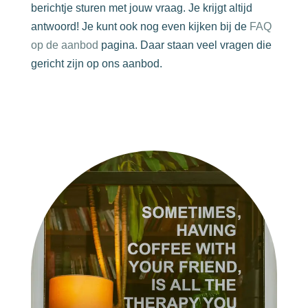
berichtje sturen met jouw vraag. Je krijgt altijd
antwoord! Je kunt ook nog even kijken bij de
FAQ
op de aanbod
pagina. Daar staan veel vragen die
gericht zijn op ons aanbod.