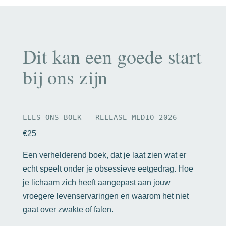
Dit kan een goede start
bij ons zijn
LEES ONS BOEK – RELEASE MEDIO 2026
€25
Een verhelderend boek, dat je laat zien wat er
echt speelt onder je obsessieve eetgedrag. Hoe
je lichaam zich heeft aangepast aan jouw
vroegere levenservaringen en waarom het niet
gaat over zwakte of falen.