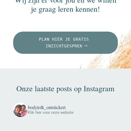
je graag leren kennen!
PLAN HIER JE GRATIS
INZICHTGESPREK
Onze laatste posts op Instagram
bodytolk_ontstickert
Klik hier voor onze website