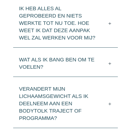
IK HEB ALLES AL
GEPROBEERD EN NIETS
WERKTE TOT NU TOE. HOE
WEET IK DAT DEZE AANPAK
WEL ZAL WERKEN VOOR MIJ?
WAT ALS IK BANG BEN OM TE
VOELEN?
VERANDERT MIJN
LICHAAMSGEWICHT ALS IK
DEELNEEM AAN EEN
BODYTOLK TRAJECT OF
PROGRAMMA?