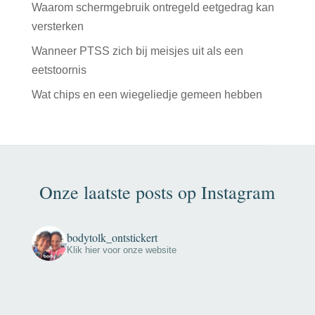
Waarom schermgebruik ontregeld eetgedrag kan
versterken
Wanneer PTSS zich bij meisjes uit als een
eetstoornis
Wat chips en een wiegeliedje gemeen hebben
Onze laatste posts op Instagram
bodytolk_ontstickert
Klik hier voor onze website