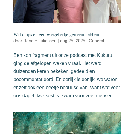
Wat chips en een wiegeliedje gemeen hebben
door
Renate Lukassen
|
aug 25, 2025
|
General
Een kort fragment uit onze podcast met Kukuru
ging de afgelopen weken viraal. Het werd
duizenden keren bekeken, gedeeld en
becommentarieerd. En eerlijk is eerlijk: we waren
er zelf ook een beetje beduusd van. Want wat voor
ons dagelijkse kost is, kwam voor veel mensen...