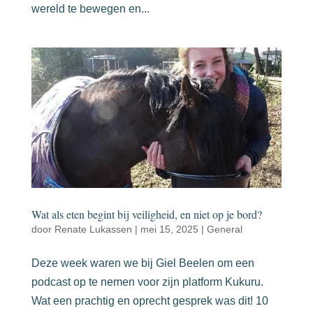
wereld te bewegen en...
Wat als eten begint bij veiligheid, en niet op je bord?
door
Renate Lukassen
|
mei 15, 2025
|
General
Deze week waren we bij Giel Beelen om een
podcast op te nemen voor zijn platform Kukuru.
Wat een prachtig en oprecht gesprek was dit! 10