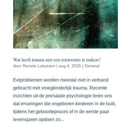
Wat heeft trauma met een eetstoornis te maken?
door
Renate Lukassen
|
aug 4, 2025
|
General
Eetproblemen worden meestal niet in verband
gebracht met vroegkinderlijk trauma. Recente
inzichten uit de prenatale psychologie leren ons
dat ervaringen die ongeboren kinderen in de buik,
tijdens het geboorteproces of in de eerste paar
levensjaren opdoen zo...