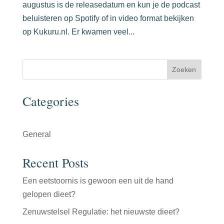
augustus is de releasedatum en kun je de podcast
beluisteren op Spotify of in video format bekijken
op Kukuru.nl. Er kwamen veel...
Zoeken
Categories
General
Recent Posts
Een eetstoornis is gewoon een uit de hand
gelopen dieet?
Zenuwstelsel Regulatie: het nieuwste dieet?