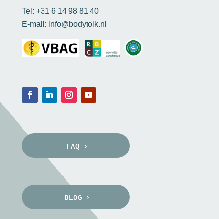
Tel: +31 6 14 98 81 40
E-mail: info@bodytolk.nl
FAQ
BLOG